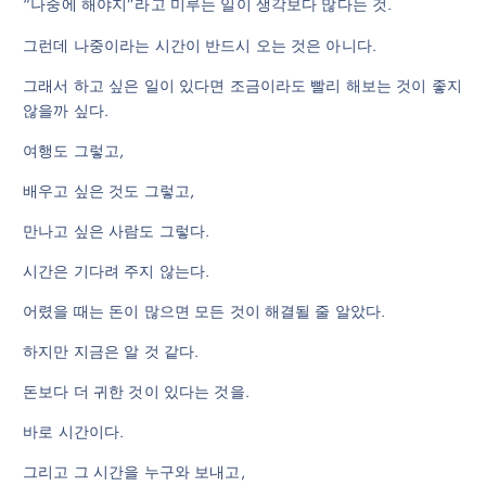
“나중에 해야지”라고 미루는 일이 생각보다 많다는 것.
그런데 나중이라는 시간이 반드시 오는 것은 아니다.
그래서 하고 싶은 일이 있다면 조금이라도 빨리 해보는 것이 좋지
않을까 싶다.
여행도 그렇고,
배우고 싶은 것도 그렇고,
만나고 싶은 사람도 그렇다.
시간은 기다려 주지 않는다.
어렸을 때는 돈이 많으면 모든 것이 해결될 줄 알았다.
하지만 지금은 알 것 같다.
돈보다 더 귀한 것이 있다는 것을.
바로 시간이다.
그리고 그 시간을 누구와 보내고,