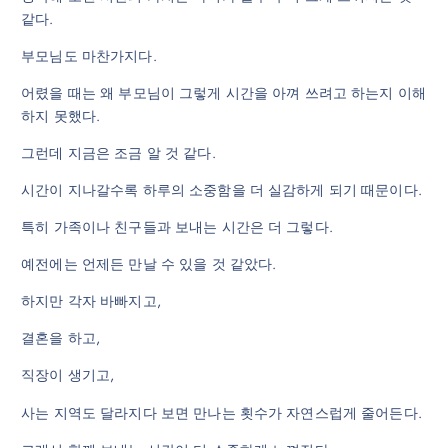
같다.
부모님도 마찬가지다.
어렸을 때는 왜 부모님이 그렇게 시간을 아껴 쓰려고 하는지 이해
하지 못했다.
그런데 지금은 조금 알 것 같다.
시간이 지나갈수록 하루의 소중함을 더 실감하게 되기 때문이다.
특히 가족이나 친구들과 보내는 시간은 더 그렇다.
예전에는 언제든 만날 수 있을 것 같았다.
하지만 각자 바빠지고,
결혼을 하고,
직장이 생기고,
사는 지역도 달라지다 보면 만나는 횟수가 자연스럽게 줄어든다.