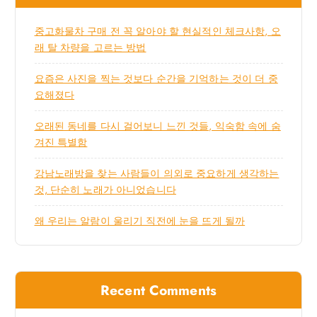
중고화물차 구매 전 꼭 알아야 할 현실적인 체크사항, 오
래 탈 차량을 고르는 방법
요즘은 사진을 찍는 것보다 순간을 기억하는 것이 더 중
요해졌다
오래된 동네를 다시 걸어보니 느낀 것들, 익숙함 속에 숨
겨진 특별함
강남노래방을 찾는 사람들이 의외로 중요하게 생각하는
것, 단순히 노래가 아니었습니다
왜 우리는 알람이 울리기 직전에 눈을 뜨게 될까
Recent Comments