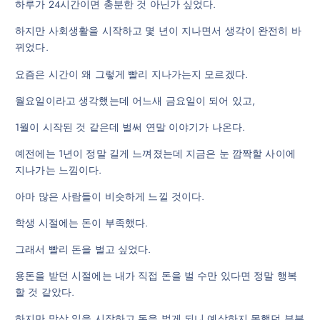
하루가 24시간이면 충분한 것 아닌가 싶었다.
하지만 사회생활을 시작하고 몇 년이 지나면서 생각이 완전히 바
뀌었다.
요즘은 시간이 왜 그렇게 빨리 지나가는지 모르겠다.
월요일이라고 생각했는데 어느새 금요일이 되어 있고,
1월이 시작된 것 같은데 벌써 연말 이야기가 나온다.
예전에는 1년이 정말 길게 느껴졌는데 지금은 눈 깜짝할 사이에
지나가는 느낌이다.
아마 많은 사람들이 비슷하게 느낄 것이다.
학생 시절에는 돈이 부족했다.
그래서 빨리 돈을 벌고 싶었다.
용돈을 받던 시절에는 내가 직접 돈을 벌 수만 있다면 정말 행복
할 것 같았다.
하지만 막상 일을 시작하고 돈을 벌게 되니 예상하지 못했던 부분