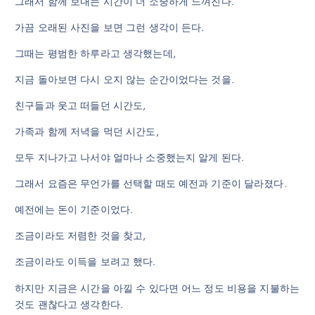
그래서 함께 보내는 시간이 더 소중하게 느껴진다.
가끔 오래된 사진을 보면 그런 생각이 든다.
그때는 평범한 하루라고 생각했는데,
지금 돌아보면 다시 오지 않는 순간이었다는 것을.
친구들과 웃고 떠들던 시간도,
가족과 함께 저녁을 먹던 시간도,
모두 지나가고 나서야 얼마나 소중했는지 알게 된다.
그래서 요즘은 무언가를 선택할 때도 예전과 기준이 달라졌다.
예전에는 돈이 기준이었다.
조금이라도 저렴한 것을 찾고,
조금이라도 이득을 보려고 했다.
하지만 지금은 시간을 아낄 수 있다면 어느 정도 비용을 지불하는
것도 괜찮다고 생각한다.