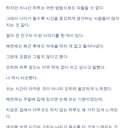
하지만 지나간 하루는 어떤 방법으로도 되돌릴 수 없다.
그래서 나이가 들수록 시간을 중요하게 생각하는 사람들이 많아
지는 것 같다.
얼마 전 친구와 이런 이야기를 한 적이 있다.
예전에는 퇴근 후에도 약속을 여러 개 잡고 돌아다녔다.
그런데 요즘은 그렇지 않다고 했다.
오히려 하루 정도는 아무 약속 없이 쉬고 싶다고 말했다.
나 역시 비슷했다.
쉬는 시간이 아까운 것이 아니라 오히려 필요하게 느껴졌다.
예전에는 주말에 집에 있으면 손해 보는 기분이었는데,
지금은 집에서 아무것도 하지 않는 하루도 꽤 가치 있게 느껴진
다.
생각해 보면 시간의 가치는 나이가 들수록 더 크게 느껴지는 것