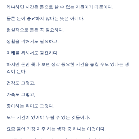
왜냐하면 시간은 돈으로 살 수 없는 자원이기 때문이다.
물론 돈이 중요하지 않다는 뜻은 아니다.
현실적으로 돈은 꼭 필요하다.
생활을 위해서도 필요하고,
미래를 위해서도 필요하다.
하지만 돈만 쫓다 보면 정작 중요한 시간을 놓칠 수도 있다는 생
각이 든다.
건강도 그렇고,
가족도 그렇고,
좋아하는 취미도 그렇다.
모두 시간이 있어야 누릴 수 있는 것들이다.
요즘 들어 가장 자주 하는 생각 중 하나는 이것이다.