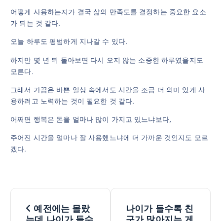
어떻게 사용하는지가 결국 삶의 만족도를 결정하는 중요한 요소
가 되는 것 같다.
오늘 하루도 평범하게 지나갈 수 있다.
하지만 몇 년 뒤 돌아보면 다시 오지 않는 소중한 하루였을지도
모른다.
그래서 가끔은 바쁜 일상 속에서도 시간을 조금 더 의미 있게 사
용하려고 노력하는 것이 필요한 것 같다.
어쩌면 행복은 돈을 얼마나 많이 가지고 있느냐보다,
주어진 시간을 얼마나 잘 사용했느냐에 더 가까운 것인지도 모르
겠다.
글
예전에는 몰랐
나이가 들수록 친
는데 나이가 들수
구가 많아지는 게