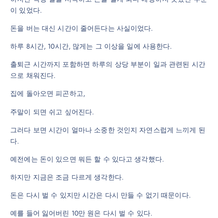
이 있었다.
돈을 버는 대신 시간이 줄어든다는 사실이었다.
하루 8시간, 10시간, 많게는 그 이상을 일에 사용한다.
출퇴근 시간까지 포함하면 하루의 상당 부분이 일과 관련된 시간
으로 채워진다.
집에 돌아오면 피곤하고,
주말이 되면 쉬고 싶어진다.
그러다 보면 시간이 얼마나 소중한 것인지 자연스럽게 느끼게 된
다.
예전에는 돈이 있으면 뭐든 할 수 있다고 생각했다.
하지만 지금은 조금 다르게 생각한다.
돈은 다시 벌 수 있지만 시간은 다시 만들 수 없기 때문이다.
예를 들어 잃어버린 10만 원은 다시 벌 수 있다.