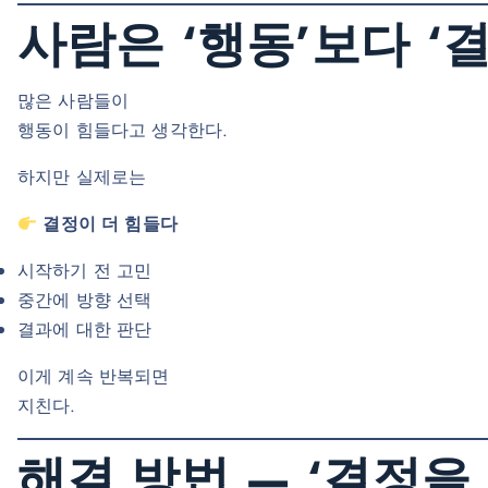
사람은 ‘행동’보다 ‘
많은 사람들이
행동이 힘들다고 생각한다.
하지만 실제로는
결정이 더 힘들다
시작하기 전 고민
중간에 방향 선택
결과에 대한 판단
이게 계속 반복되면
지친다.
해결 방법 — ‘결정을