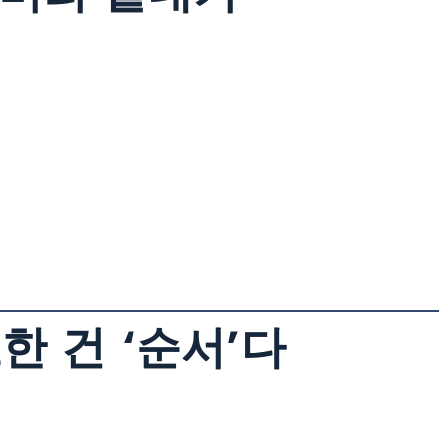
한 건 ‘순서’다