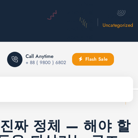
Archives
2026년 7월
Categories
2026년 6월
Uncategorized
2026년 4월
2026년 3월
Call Anytime
Flash Sale
+ 88 ( 9800 ) 6802
진짜 정체 — 해야 할