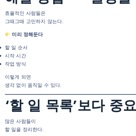
효율적인 사람들은
그때그때 고민하지 않는다.
미리 정해둔다
할 일 순서
시작 시간
작업 방식
이렇게 되면
생각 없이 움직일 수 있다.
‘할 일 목록’보다 중요
많은 사람들이
할 일을 정리한다.