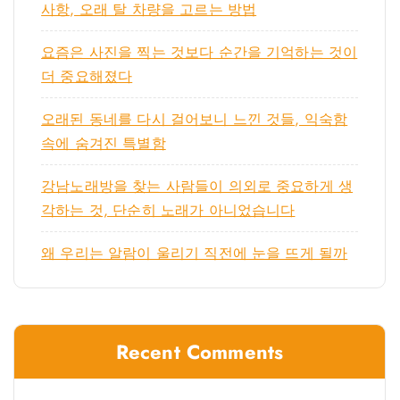
사항, 오래 탈 차량을 고르는 방법
요즘은 사진을 찍는 것보다 순간을 기억하는 것이
더 중요해졌다
오래된 동네를 다시 걸어보니 느낀 것들, 익숙함
속에 숨겨진 특별함
강남노래방을 찾는 사람들이 의외로 중요하게 생
각하는 것, 단순히 노래가 아니었습니다
왜 우리는 알람이 울리기 직전에 눈을 뜨게 될까
Recent Comments