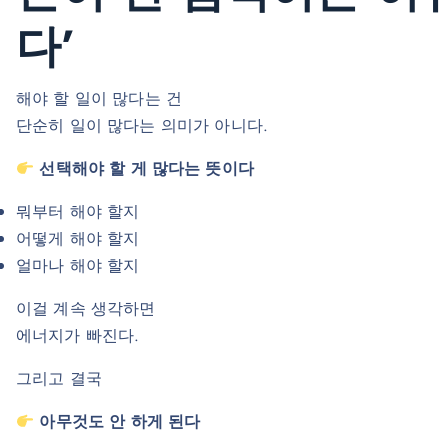
다’
해야 할 일이 많다는 건
단순히 일이 많다는 의미가 아니다.
선택해야 할 게 많다는 뜻이다
뭐부터 해야 할지
어떻게 해야 할지
얼마나 해야 할지
이걸 계속 생각하면
에너지가 빠진다.
그리고 결국
아무것도 안 하게 된다