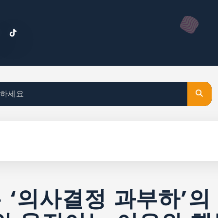
‘의사결정 과부하’의 