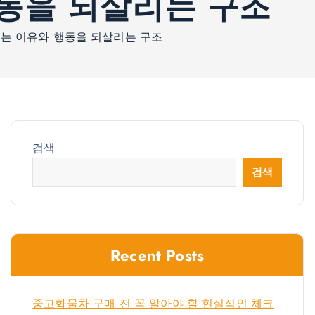
행동을 되살리는 구조
이는 이유와 행동을 되살리는 구조
검색
검색
Recent Posts
중고화물차 구매 전 꼭 알아야 할 현실적인 체크