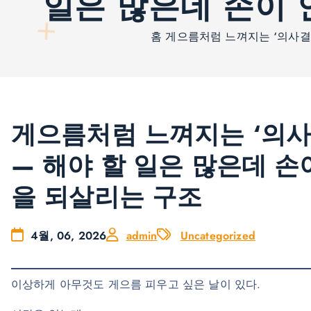
일은 많은데 손이 
홈
게으름처럼 느껴지는 ‘의사결정
게으름처럼 느껴지는 ‘의사
— 해야 할 일은 많은데 손
을 되살리는 구조
4월, 06, 2026
admin
Uncategorized
이상하게 아무것도 게으름 피우고 싶은 날이 있다.