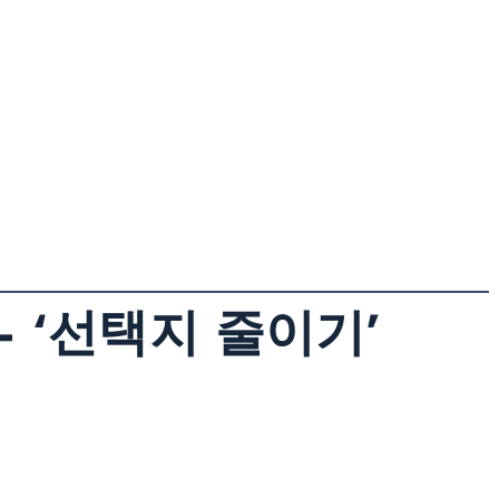
 ‘선택지 줄이기’