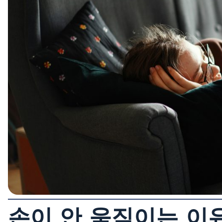
손이 안 움직이는 이유