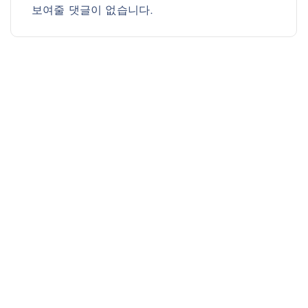
보여줄 댓글이 없습니다.