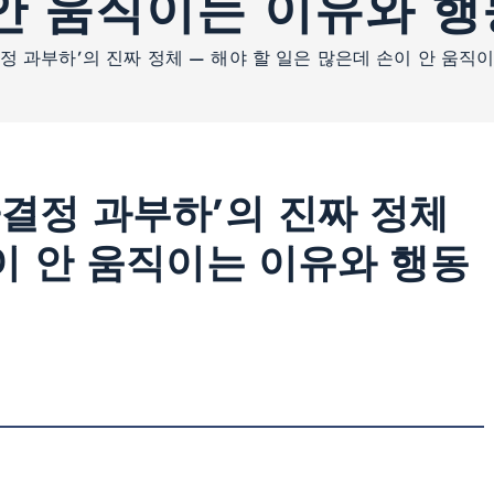
안 움직이는 이유와 
 과부하’의 진짜 정체 — 해야 할 일은 많은데 손이 안 움직
결정 과부하’의 진짜 정체
이 안 움직이는 이유와 행동