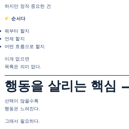
하지만 정작 중요한 건
순서다
뭐부터 할지
언제 할지
어떤 흐름으로 할지
이게 없으면
목록은 의미 없다.
행동을 살리는 핵심 —
선택이 많을수록
행동은 느려진다.
그래서 필요하다.